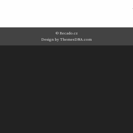
© Recado.cz
Design by ThemesDNA.com